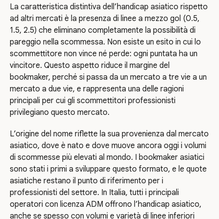
La caratteristica distintiva dell’handicap asiatico rispetto
ad altri mercati è la presenza di linee a mezzo gol (0.5,
1.5, 2.5) che eliminano completamente la possibilità di
pareggio nella scommessa. Non esiste un esito in cui lo
scommettitore non vince né perde: ogni puntata ha un
vincitore. Questo aspetto riduce il margine del
bookmaker, perché si passa da un mercato a tre vie a un
mercato a due vie, e rappresenta una delle ragioni
principali per cui gli scommettitori professionisti
privilegiano questo mercato.
L’origine del nome riflette la sua provenienza dal mercato
asiatico, dove è nato e dove muove ancora oggi i volumi
di scommesse più elevati al mondo. I bookmaker asiatici
sono stati i primi a sviluppare questo formato, e le quote
asiatiche restano il punto di riferimento per i
professionisti del settore. In Italia, tutti i principali
operatori con licenza ADM offrono l’handicap asiatico,
anche se spesso con volumi e varietà di linee inferiori