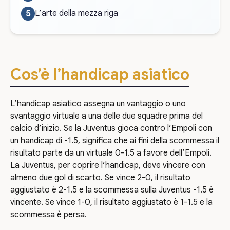
L’arte della mezza riga
Cos’è l’handicap asiatico
L’handicap asiatico assegna un vantaggio o uno
svantaggio virtuale a una delle due squadre prima del
calcio d’inizio. Se la Juventus gioca contro l’Empoli con
un handicap di -1.5, significa che ai fini della scommessa il
risultato parte da un virtuale 0-1.5 a favore dell’Empoli.
La Juventus, per coprire l’handicap, deve vincere con
almeno due gol di scarto. Se vince 2-0, il risultato
aggiustato è 2-1.5 e la scommessa sulla Juventus -1.5 è
vincente. Se vince 1-0, il risultato aggiustato è 1-1.5 e la
scommessa è persa.