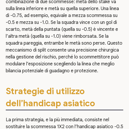
combinazione di due scommesse: metà dello stake va
sulla linea inferiore e metà su quella superiore. Una linea
di -0.75, ad esempio, equivale a mezza scommessa su
-0.5 e mezza su -1.0. Se la squadra vince con un gol di
scarto, metà della puntata (quella su -0.5) è vincente e
l’altra metà (quella su -1.0) viene rimborsata. Se la
squadra pareggia, entrambe le metà sono perse. Questo
meccanismo di split consente una precisione chirurgica
nella gestione del rischio, perché lo scommettitore può
modulare l’esposizione scegliendo la linea che meglio
bilancia potenziale di guadagno e protezione.
Strategie di utilizzo
dell’handicap asiatico
La prima strategia, e la più immediata, consiste nel
sostituire la scommessa 1X2 con l’handicap asiatico -0.5