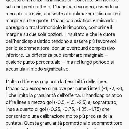
sul rendimento atteso. L’handicap europeo, essendo un
mercato a tre vie, consente al bookmaker di distribuire il
margine su tre quote. L’handicap asiatico, eliminando il
pareggio o trasformandolo in rimborso, comprime il
margine su due sole opzioni. Il risultato è che le quote
dell’handicap asiatico tendono a essere più favorevoli
per lo scommettitore, con un overround complessivo
inferiore. La differenza può sembrare marginale —
qualche punto percentuale — ma nel lungo periodo si
accumula in modo significativo.
L’altra differenza riguarda la flessibilità delle linee.
L’handicap europeo si muove per numeri interi (-1, -2, -3),
il che limita la granularità dell’offerta. L’handicap asiatico
offre linee a mezzo gol (-0.5, -1.5, -2.5) e, soprattutto,
linee a quarto di gol (-0.25, -0.75, -1.25, -1.75) che
consentono una calibrazione molto più precisa della
puntata. Questa granularità permette allo scommettitore