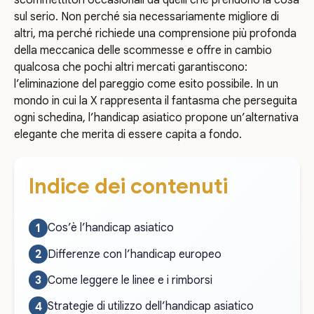
sul serio. Non perché sia necessariamente migliore di
altri, ma perché richiede una comprensione più profonda
della meccanica delle scommesse e offre in cambio
qualcosa che pochi altri mercati garantiscono:
l’eliminazione del pareggio come esito possibile. In un
mondo in cui la X rappresenta il fantasma che perseguita
ogni schedina, l’handicap asiatico propone un’alternativa
elegante che merita di essere capita a fondo.
Indice dei contenuti
Cos’è l’handicap asiatico
Differenze con l’handicap europeo
Come leggere le linee e i rimborsi
Strategie di utilizzo dell’handicap asiatico