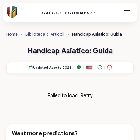
CALCIO SCOMMESSE
Home
•
Biblioteca di Articoli
•
Handicap Asiatico: Guida
Handicap Asiatico: Guida
Updated Agosto 2026
Failed to load.
Retry
Want more predictions?