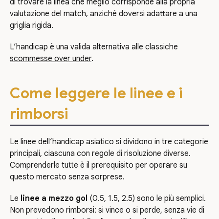
di trovare la linea che meglio corrisponde alla propria
valutazione del match, anziché doversi adattare a una
griglia rigida.
L’handicap è una valida alternativa alle classiche
scommesse over under
.
Come leggere le linee e i
rimborsi
Le linee dell’handicap asiatico si dividono in tre categorie
principali, ciascuna con regole di risoluzione diverse.
Comprenderle tutte è il prerequisito per operare su
questo mercato senza sorprese.
Le
linee a mezzo gol
(0.5, 1.5, 2.5) sono le più semplici.
Non prevedono rimborsi: si vince o si perde, senza vie di