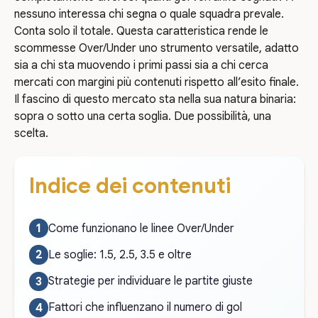
nessuno interessa chi segna o quale squadra prevale.
Conta solo il totale. Questa caratteristica rende le
scommesse Over/Under uno strumento versatile, adatto
sia a chi sta muovendo i primi passi sia a chi cerca
mercati con margini più contenuti rispetto all’esito finale.
Il fascino di questo mercato sta nella sua natura binaria:
sopra o sotto una certa soglia. Due possibilità, una
scelta.
Indice dei contenuti
Come funzionano le linee Over/Under
Le soglie: 1.5, 2.5, 3.5 e oltre
Strategie per individuare le partite giuste
Fattori che influenzano il numero di gol