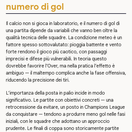
numero di gol
Il calcio non si gioca in laboratorio, e il numero di gol di
una partita dipende da variabili che vanno ben oltre la
qualità tecnica delle squadre. La condizione meteo è un
fattore spesso sottovalutato: pioggia battente e vento
forte rendono il gioco più caotico, con passaggi
imprecisi e difese più vulnerabili. In teoria questo
dovrebbe favorire l’Over, ma nella pratica l’effetto è
ambiguo — il maltempo complica anche la fase offensiva,
riducendo la precisione dei tiri.
L’importanza della posta in palio incide in modo
significativo. Le partite con obiettivi concreti — una
retrocessione da evitare, un posto in Champions League
da conquistare — tendono a produrre meno gol nelle fasi
iniziali, con le squadre che adottano un approccio
prudente. Le finali di coppa sono storicamente partite