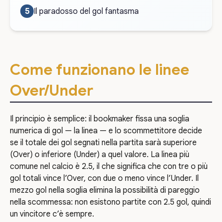
Il paradosso del gol fantasma
Come funzionano le linee
Over/Under
Il principio è semplice: il bookmaker fissa una soglia
numerica di gol — la linea — e lo scommettitore decide
se il totale dei gol segnati nella partita sarà superiore
(Over) o inferiore (Under) a quel valore. La linea più
comune nel calcio è 2.5, il che significa che con tre o più
gol totali vince l’Over, con due o meno vince l’Under. Il
mezzo gol nella soglia elimina la possibilità di pareggio
nella scommessa: non esistono partite con 2.5 gol, quindi
un vincitore c’è sempre.