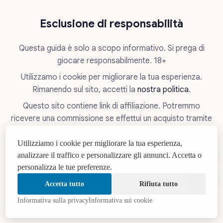
Esclusione di responsabilità
Questa guida è solo a scopo informativo. Si prega di
giocare responsabilmente. 18+
Utilizzamo i cookie per migliorare la tua esperienza.
Rimanendo sul sito, accetti la
nostra politica
.
Questo sito contiene link di affiliazione. Potremmo
ricevere una commissione se effettui un acquisto tramite
questi link, senza alcun costo aggiuntivo per te.
Utilizziamo i cookie per migliorare la tua esperienza,
Se hai problemi di dipendenza dal gioco, puoi trovare
analizzare il traffico e personalizzare gli annunci. Accetta o
aiuto
qui
.
personalizza le tue preferenze.
14:45
Accetta tutto
Rifiuta tutto
Informativa sulla privacy
Informativa sui cookie
August 2026 | © Calcio Scommesse