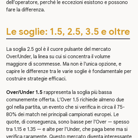
dell’operatore, perché le eccezioni esistono e possono
fare la differenza.
Le soglie: 1.5, 2.5, 3.5 e oltre
La soglia 2.5 gol è il cuore pulsante del mercato
Over/Under, la linea su cui si concentra il volume
maggiore di scommesse. Ma non è l’unica opzione, e
capire le differenze tra le varie soglie è fondamentale per
costruire strategie efficaci.
Over/Under 1.5
rappresenta la soglia più bassa
comunemente offerta. L’Over 1.5 richiede almeno due
gol nella partita, un evento che si verifica in circa il 75-
80% dei match nei principali campionati europei. Le
quote, di conseguenza, sono basse per l’Over — spesso
tra 1.15 e 1.35 — e alte per l’Under, che paga bene ma si
verifica raramente. Questo mercato diventa interessante