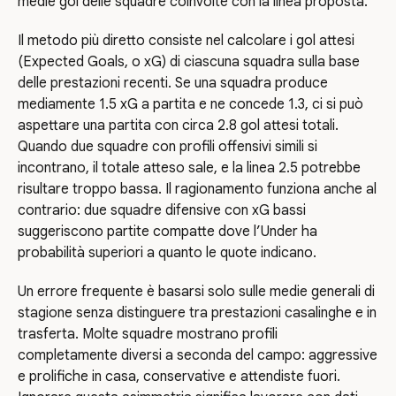
medie gol delle squadre coinvolte con la linea proposta.
Il metodo più diretto consiste nel calcolare i gol attesi
(Expected Goals, o xG) di ciascuna squadra sulla base
delle prestazioni recenti. Se una squadra produce
mediamente 1.5 xG a partita e ne concede 1.3, ci si può
aspettare una partita con circa 2.8 gol attesi totali.
Quando due squadre con profili offensivi simili si
incontrano, il totale atteso sale, e la linea 2.5 potrebbe
risultare troppo bassa. Il ragionamento funziona anche al
contrario: due squadre difensive con xG bassi
suggeriscono partite compatte dove l’Under ha
probabilità superiori a quanto le quote indicano.
Un errore frequente è basarsi solo sulle medie generali di
stagione senza distinguere tra prestazioni casalinghe e in
trasferta. Molte squadre mostrano profili
completamente diversi a seconda del campo: aggressive
e prolifiche in casa, conservative e attendiste fuori.