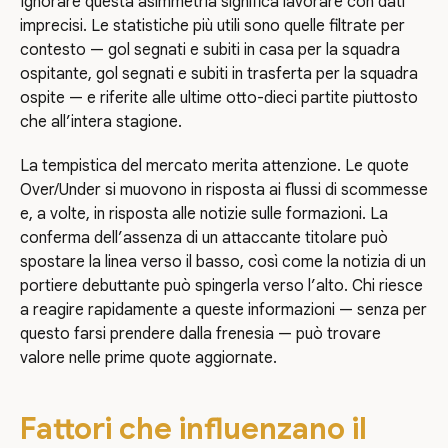
Ignorare questa asimmetria significa lavorare con dati
imprecisi. Le statistiche più utili sono quelle filtrate per
contesto — gol segnati e subiti in casa per la squadra
ospitante, gol segnati e subiti in trasferta per la squadra
ospite — e riferite alle ultime otto-dieci partite piuttosto
che all’intera stagione.
La tempistica del mercato merita attenzione. Le quote
Over/Under si muovono in risposta ai flussi di scommesse
e, a volte, in risposta alle notizie sulle formazioni. La
conferma dell’assenza di un attaccante titolare può
spostare la linea verso il basso, così come la notizia di un
portiere debuttante può spingerla verso l’alto. Chi riesce
a reagire rapidamente a queste informazioni — senza per
questo farsi prendere dalla frenesia — può trovare
valore nelle prime quote aggiornate.
Fattori che influenzano il