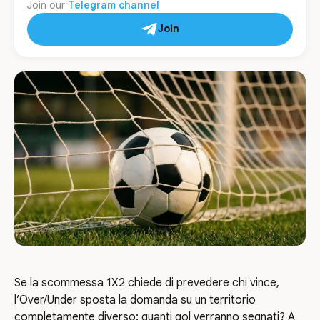
Join our
Telegram channel
Join
Se la scommessa 1X2 chiede di prevedere chi vince,
l’Over/Under sposta la domanda su un territorio
completamente diverso: quanti gol verranno segnati? A