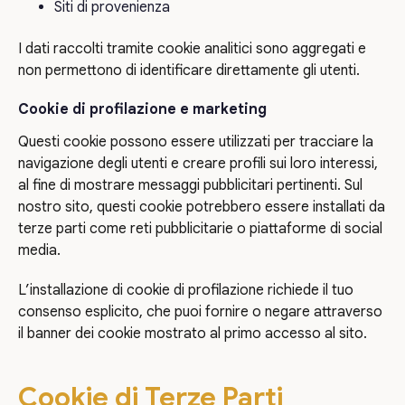
Siti di provenienza
I dati raccolti tramite cookie analitici sono aggregati e
non permettono di identificare direttamente gli utenti.
Cookie di profilazione e marketing
Questi cookie possono essere utilizzati per tracciare la
navigazione degli utenti e creare profili sui loro interessi,
al fine di mostrare messaggi pubblicitari pertinenti. Sul
nostro sito, questi cookie potrebbero essere installati da
terze parti come reti pubblicitarie o piattaforme di social
media.
L’installazione di cookie di profilazione richiede il tuo
consenso esplicito, che puoi fornire o negare attraverso
il banner dei cookie mostrato al primo accesso al sito.
Cookie di Terze Parti