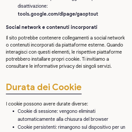
disattivazione:
tools.google.com/dlpage/gaoptout
Social network e contenuti incorporati
Il sito potrebbe contenere collegamenti a social network
o contenuti incorporati da piattaforme esterne. Quando
interagisci con questi elementi, le rispettive piattaforme
potrebbero installare propri cookie. Ti invitiamo a
consultare le informative privacy dei singoli servizi.
Durata dei Cookie
I cookie possono avere durate diverse:
Cookie di sessione: vengono eliminati
automaticamente alla chiusura del browser
Cookie persistenti: rimangono sul dispositivo per un