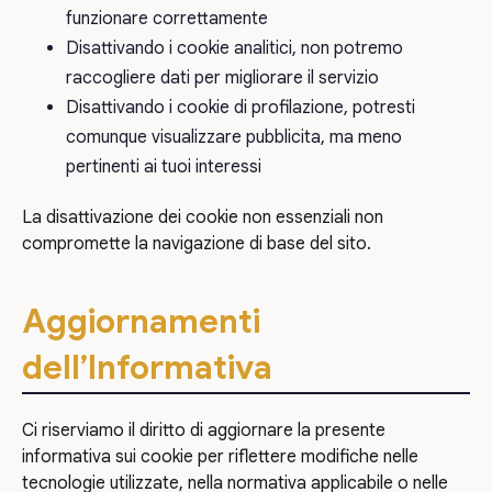
funzionare correttamente
Disattivando i cookie analitici, non potremo
raccogliere dati per migliorare il servizio
Disattivando i cookie di profilazione, potresti
comunque visualizzare pubblicita, ma meno
pertinenti ai tuoi interessi
La disattivazione dei cookie non essenziali non
compromette la navigazione di base del sito.
Aggiornamenti
dell’Informativa
Ci riserviamo il diritto di aggiornare la presente
informativa sui cookie per riflettere modifiche nelle
tecnologie utilizzate, nella normativa applicabile o nelle