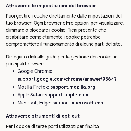
Attraverso le impostazioni del browser
Puoi gestire i cookie direttamente dalle impostazioni del
tuo browser. Ogni browser offre opzioni per visualizzare,
eliminare o bloccare i cookie. Tieni presente che
disabilitare completamente i cookie potrebbe
compromettere il funzionamento di alcune parti del sito.
Di seguito i link alle guide per la gestione dei cookie nei
principali browser:
Google Chrome:
support.google.com/chrome/answer/95647
Mozilla Firefox:
support.mozilla.org
Apple Safari:
support.apple.com
Microsoft Edge:
support.microsoft.com
Attraverso strumenti di opt-out
Per i cookie di terze parti utilizzati per finalita