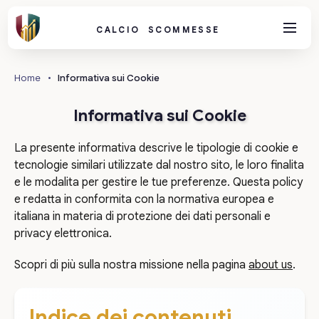
CALCIO SCOMMESSE
Home
•
Informativa sui Cookie
Informativa sui Cookie
La presente informativa descrive le tipologie di cookie e
tecnologie similari utilizzate dal nostro sito, le loro finalita
e le modalita per gestire le tue preferenze. Questa policy
e redatta in conformita con la normativa europea e
italiana in materia di protezione dei dati personali e
privacy elettronica.
Scopri di più sulla nostra missione nella pagina
about us
.
Indice dei contenuti