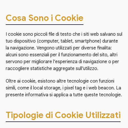
Cosa Sono i Cookie
I cookie sono piccoli file di testo che i siti web salvano sul
tuo dispositivo (computer, tablet, smartphone) durante
la navigazione. Vengono utilizzati per diverse finalita:
alcuni sono essenziali per il funzionamento del sito, altri
servono per migliorare l’esperienza di navigazione o per
raccogliere statistiche aggregate sull’utilizzo.
Oltre ai cookie, esistono altre tecnologie con funzioni
simili, come il local storage, i pixel tag e i web beacon. La
presente informativa si applica a tutte queste tecnologie.
Tipologie di Cookie Utilizzati