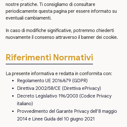
nostre pratiche. Ti consigliamo di consultare
periodicamente questa pagina per essere informato su
eventuali cambiamenti.
In caso di modifiche significative, potremmo chiederti
nuovamente il consenso attraverso il banner dei cookie.
Riferimenti Normativi
La presente informativa e redatta in conformita con:
Regolamento UE 2016/679 (GDPR)
Direttiva 2002/58/CE (Direttiva ePrivacy)
Decreto Legislativo 196/2003 (Codice Privacy
italiano)
Provvedimento del Garante Privacy dell’8 maggio
2014 e Linee Guida del 10 giugno 2021