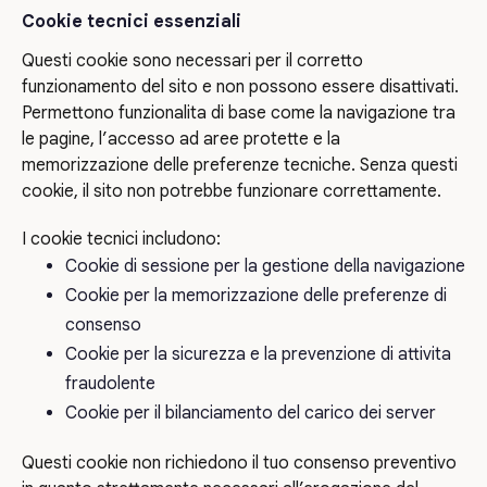
Cookie tecnici essenziali
Questi cookie sono necessari per il corretto
funzionamento del sito e non possono essere disattivati.
Permettono funzionalita di base come la navigazione tra
le pagine, l’accesso ad aree protette e la
memorizzazione delle preferenze tecniche. Senza questi
cookie, il sito non potrebbe funzionare correttamente.
I cookie tecnici includono:
Cookie di sessione per la gestione della navigazione
Cookie per la memorizzazione delle preferenze di
consenso
Cookie per la sicurezza e la prevenzione di attivita
fraudolente
Cookie per il bilanciamento del carico dei server
Questi cookie non richiedono il tuo consenso preventivo