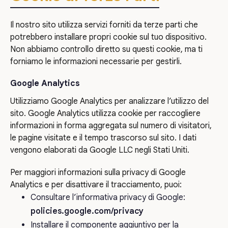
Il nostro sito utilizza servizi forniti da terze parti che
potrebbero installare propri cookie sul tuo dispositivo.
Non abbiamo controllo diretto su questi cookie, ma ti
forniamo le informazioni necessarie per gestirli.
Google Analytics
Utilizziamo Google Analytics per analizzare l’utilizzo del
sito. Google Analytics utilizza cookie per raccogliere
informazioni in forma aggregata sul numero di visitatori,
le pagine visitate e il tempo trascorso sul sito. I dati
vengono elaborati da Google LLC negli Stati Uniti.
Per maggiori informazioni sulla privacy di Google
Analytics e per disattivare il tracciamento, puoi:
Consultare l’informativa privacy di Google:
policies.google.com/privacy
Installare il componente aggiuntivo per la