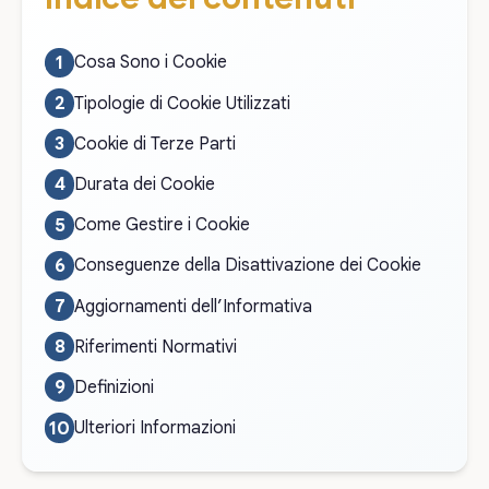
Cosa Sono i Cookie
Tipologie di Cookie Utilizzati
Cookie di Terze Parti
Durata dei Cookie
Come Gestire i Cookie
Conseguenze della Disattivazione dei Cookie
Aggiornamenti dell’Informativa
Riferimenti Normativi
Definizioni
Ulteriori Informazioni