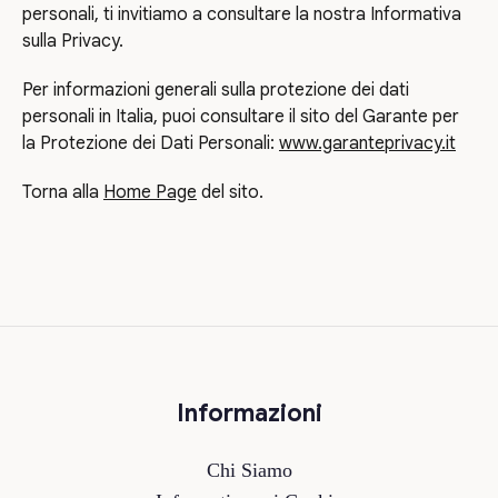
personali, ti invitiamo a consultare la nostra Informativa
sulla Privacy.
Per informazioni generali sulla protezione dei dati
personali in Italia, puoi consultare il sito del Garante per
la Protezione dei Dati Personali:
www.garanteprivacy.it
Torna alla
Home Page
del sito.
Informazioni
Chi Siamo