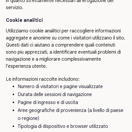
in quanto strettamente necessari all’erogazione del
servizio.
Cookie analitici
Utilizziamo cookie analitici per raccogliere informazioni
aggregate e anonime su come i visitatori utilizzano il sito.
Questi dati ci aiutano a comprendere quali contenuti
sono piu apprezzati, a identificare eventuali problemi di
navigazione e a migliorare complessivamente
l’esperienza utente.
Le informazioni raccolte includono:
Numero di visitatori e pagine visualizzate
Durata delle sessioni di navigazione
Pagine di ingresso e di uscita
Aree geografiche di provenienza (a livello di paese
o regione)
Tipologia di dispositivo e browser utilizzato