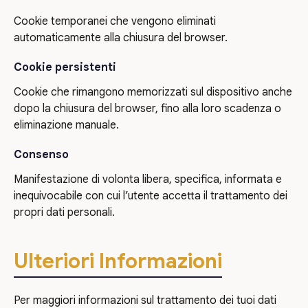
Cookie temporanei che vengono eliminati
automaticamente alla chiusura del browser.
Cookie persistenti
Cookie che rimangono memorizzati sul dispositivo anche
dopo la chiusura del browser, fino alla loro scadenza o
eliminazione manuale.
Consenso
Manifestazione di volonta libera, specifica, informata e
inequivocabile con cui l’utente accetta il trattamento dei
propri dati personali.
Ulteriori Informazioni
Per maggiori informazioni sul trattamento dei tuoi dati