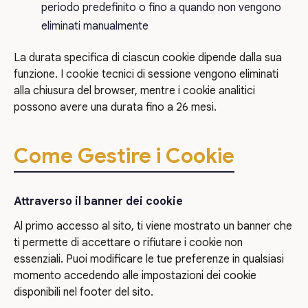
periodo predefinito o fino a quando non vengono
eliminati manualmente
La durata specifica di ciascun cookie dipende dalla sua
funzione. I cookie tecnici di sessione vengono eliminati
alla chiusura del browser, mentre i cookie analitici
possono avere una durata fino a 26 mesi.
Come Gestire i Cookie
Attraverso il banner dei cookie
Al primo accesso al sito, ti viene mostrato un banner che
ti permette di accettare o rifiutare i cookie non
essenziali. Puoi modificare le tue preferenze in qualsiasi
momento accedendo alle impostazioni dei cookie
disponibili nel footer del sito.