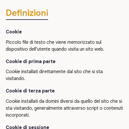
Definizioni
Cookie
Piccolo file di testo che viene memorizzato sul
dispositivo dell’utente quando visita un sito web.
Cookie di prima parte
Cookie installati direttamente dal sito che si sta
visitando.
Cookie di terza parte
Cookie installati da domini diversi da quello del sito che si
sta visitando, generalmente attraverso script o contenuti
incorporati.
Cookie di sessione