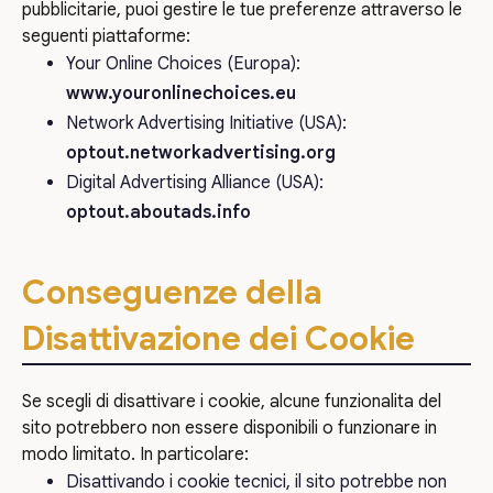
pubblicitarie, puoi gestire le tue preferenze attraverso le
seguenti piattaforme:
Your Online Choices (Europa):
www.youronlinechoices.eu
Network Advertising Initiative (USA):
optout.networkadvertising.org
Digital Advertising Alliance (USA):
optout.aboutads.info
Conseguenze della
Disattivazione dei Cookie
Se scegli di disattivare i cookie, alcune funzionalita del
sito potrebbero non essere disponibili o funzionare in
modo limitato. In particolare:
Disattivando i cookie tecnici, il sito potrebbe non