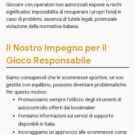
Giocare con operatori non autorizzati espone a rischi
significativi: impossibilita di recuperare i propri fondi in
caso di problemi, assenza di tutele legali, potenziale
violazione della normativa italiana.
Il Nostro Impegno per il
Gioco Responsabile
Siamo consapevoli che le scommesse sportive, se non
gestite con equilibrio, possono diventare problematiche.
Per questo motivo:
Promuoviamo sempre l’utilizzo degli strumenti di
autocontrollo offerti dai bookmaker
Forniamo informazioni sui servizi di supporto
disponibili in Italia
Incoraggiamo un approccio alle scommesse come