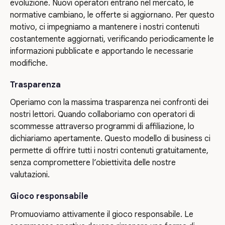
evoluzione. Nuovi operatori entrano nel mercato, le
normative cambiano, le offerte si aggiornano. Per questo
motivo, ci impegniamo a mantenere i nostri contenuti
costantemente aggiornati, verificando periodicamente le
informazioni pubblicate e apportando le necessarie
modifiche.
Trasparenza
Operiamo con la massima trasparenza nei confronti dei
nostri lettori. Quando collaboriamo con operatori di
scommesse attraverso programmi di affiliazione, lo
dichiariamo apertamente. Questo modello di business ci
permette di offrire tutti i nostri contenuti gratuitamente,
senza compromettere l’obiettivita delle nostre
valutazioni.
Gioco responsabile
Promuoviamo attivamente il gioco responsabile. Le