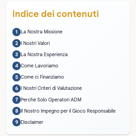
Indice dei contenuti
La Nostra Missione
I Nostri Valori
La Nostra Esperienza
Come Lavoriamo
Come ci Finanziamo
I Nostri Criteri di Valutazione
Perche Solo Operatori ADM
Il Nostro Impegno per il Gioco Responsabile
Disclaimer