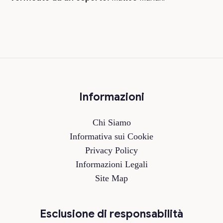
Informazioni
Chi Siamo
Informativa sui Cookie
Privacy Policy
Informazioni Legali
Site Map
Esclusione di responsabilità