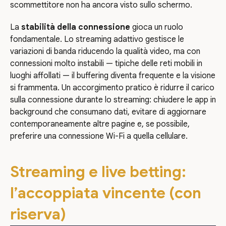
scommettitore non ha ancora visto sullo schermo.
La
stabilità della connessione
gioca un ruolo
fondamentale. Lo streaming adattivo gestisce le
variazioni di banda riducendo la qualità video, ma con
connessioni molto instabili — tipiche delle reti mobili in
luoghi affollati — il buffering diventa frequente e la visione
si frammenta. Un accorgimento pratico è ridurre il carico
sulla connessione durante lo streaming: chiudere le app in
background che consumano dati, evitare di aggiornare
contemporaneamente altre pagine e, se possibile,
preferire una connessione Wi-Fi a quella cellulare.
Streaming e live betting:
l’accoppiata vincente (con
riserva)