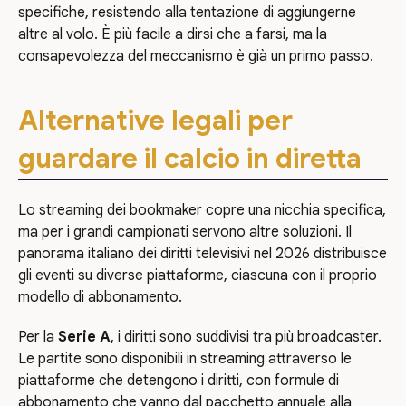
specifiche, resistendo alla tentazione di aggiungerne
altre al volo. È più facile a dirsi che a farsi, ma la
consapevolezza del meccanismo è già un primo passo.
Alternative legali per
guardare il calcio in diretta
Lo streaming dei bookmaker copre una nicchia specifica,
ma per i grandi campionati servono altre soluzioni. Il
panorama italiano dei diritti televisivi nel 2026 distribuisce
gli eventi su diverse piattaforme, ciascuna con il proprio
modello di abbonamento.
Per la
Serie A
, i diritti sono suddivisi tra più broadcaster.
Le partite sono disponibili in streaming attraverso le
piattaforme che detengono i diritti, con formule di
abbonamento che vanno dal pacchetto annuale alla