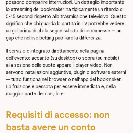
possono comparire interruzioni. Un dettaglio importante:
lo streaming dei bookmaker ha tipicamente un ritardo di
5-15 secondi rispetto alla trasmissione televisiva. Questo
significa che chi guarda la partita in TV potrebbe vedere
un gol prima di chi la segue sul sito di scommesse — un
gap che nel live betting può fare la differenza.
Il servizio è integrato direttamente nella pagina
dell’evento: accanto (su desktop) o sopra (su mobile)
alla sezione delle quote appare il player video. Non
servono installazioni aggiuntive, plugin o software esterni
— tutto funziona nel browser o nell’app del bookmaker.
La fruizione è pensata per essere immediata e, nella
maggior parte dei casi, lo è.
Requisiti di accesso: non
basta avere un conto