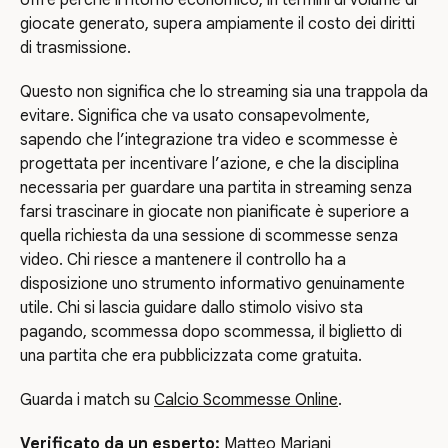
giocate generato, supera ampiamente il costo dei diritti
di trasmissione.
Questo non significa che lo streaming sia una trappola da
evitare. Significa che va usato consapevolmente,
sapendo che l’integrazione tra video e scommesse è
progettata per incentivare l’azione, e che la disciplina
necessaria per guardare una partita in streaming senza
farsi trascinare in giocate non pianificate è superiore a
quella richiesta da una sessione di scommesse senza
video. Chi riesce a mantenere il controllo ha a
disposizione uno strumento informativo genuinamente
utile. Chi si lascia guidare dallo stimolo visivo sta
pagando, scommessa dopo scommessa, il biglietto di
una partita che era pubblicizzata come gratuita.
Guarda i match su
Calcio Scommesse Online
.
Verificato da un esperto:
Matteo Mariani