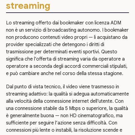
streaming
Lo streaming offerto dai bookmaker con licenza ADM
non è un servizio di broadcasting autonomo. I bookmaker
non producono contenuti video propri — li acquistano da
provider specializzati che detengono i diritti di
trasmissione per determinati eventi sportivi. Questo
significa che l’offerta di streaming varia da operatore a
operatore a seconda degli accordi commerciali stipulati,
e può cambiare anche nel corso della stessa stagione.
Dal punto di vista tecnico, il video viene trasmesso in
streaming adattivo: la qualità si adegua automaticamente
alla velocità della connessione internet dell’utente. Con
una connessione stabile da 5 Mbps o superiore, la qualità
è generalmente buona — non HD cinematografico, ma
sufficiente per seguire l’azione senza difficoltà. Con
connessioni più lente o instabili, la risoluzione scende e