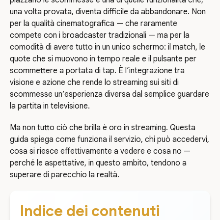
una volta provata, diventa difficile da abbandonare. Non
per la qualità cinematografica — che raramente
compete con i broadcaster tradizionali — ma per la
comodità di avere tutto in un unico schermo: il match, le
quote che si muovono in tempo reale e il pulsante per
scommettere a portata di tap. È l’integrazione tra
visione e azione che rende lo streaming sui siti di
scommesse un’esperienza diversa dal semplice guardare
la partita in televisione.
Ma non tutto ciò che brilla è oro in streaming. Questa
guida spiega come funziona il servizio, chi può accedervi,
cosa si riesce effettivamente a vedere e cosa no —
perché le aspettative, in questo ambito, tendono a
superare di parecchio la realtà.
Indice dei contenuti