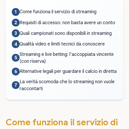
Come funziona il servizio di streaming
Requisiti di accesso: non basta avere un conto
Quali campionati sono disponibili in streaming
Qualità video e limiti tecnici da conoscere
Streaming e live betting: l’accoppiata vincente
(con riserva)
Alternative legali per guardare il calcio in diretta
La verità scomoda che lo streaming non vuole
raccontarti
Come funziona il servizio di