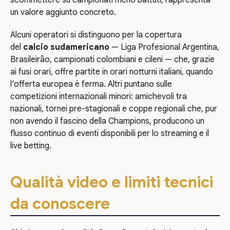
un valore aggiunto concreto.
Alcuni operatori si distinguono per la copertura
del
calcio sudamericano
— Liga Profesional Argentina,
Brasileirão, campionati colombiani e cileni — che, grazie
ai fusi orari, offre partite in orari notturni italiani, quando
l’offerta europea è ferma. Altri puntano sulle
competizioni internazionali minori: amichevoli tra
nazionali, tornei pre-stagionali e coppe regionali che, pur
non avendo il fascino della Champions, producono un
flusso continuo di eventi disponibili per lo streaming e il
live betting.
Qualità video e limiti tecnici
da conoscere