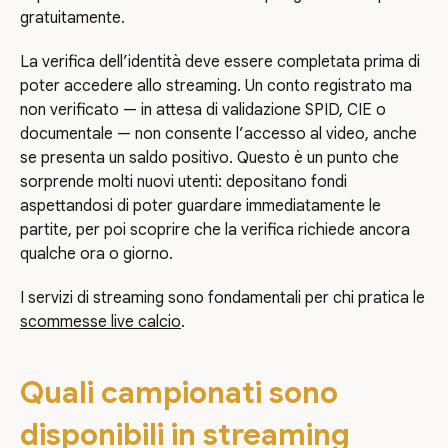
gratuitamente.
La verifica dell’identità deve essere completata prima di
poter accedere allo streaming. Un conto registrato ma
non verificato — in attesa di validazione SPID, CIE o
documentale — non consente l’accesso al video, anche
se presenta un saldo positivo. Questo è un punto che
sorprende molti nuovi utenti: depositano fondi
aspettandosi di poter guardare immediatamente le
partite, per poi scoprire che la verifica richiede ancora
qualche ora o giorno.
I servizi di streaming sono fondamentali per chi pratica le
scommesse live calcio
.
Quali campionati sono
disponibili in streaming