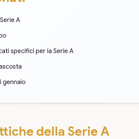
 Serie A
mpo
i specifici per la Serie A
nascosta
i gennaio
ttiche della Serie A