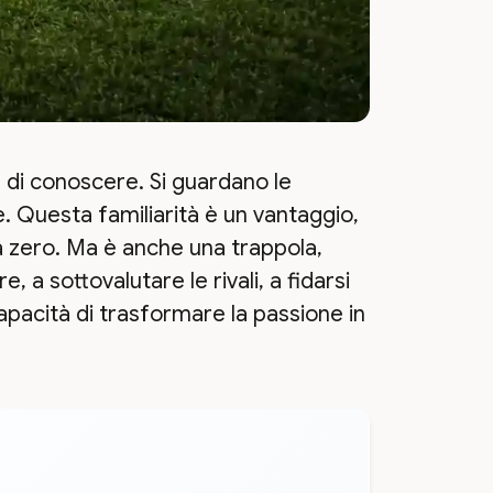
 di conoscere. Si guardano le
re. Questa familiarità è un vantaggio,
a zero. Ma è anche una trappola,
 a sottovalutare le rivali, a fidarsi
capacità di trasformare la passione in