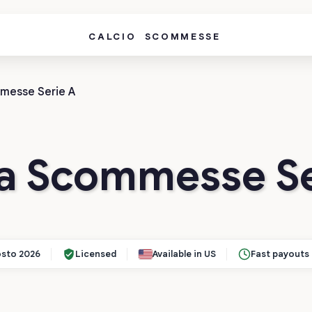
CALCIO SCOMMESSE
messe Serie A
a Scommesse Se
sto 2026
Licensed
Available in US
Fast payouts