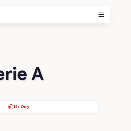
rie A
18+ Only
18+