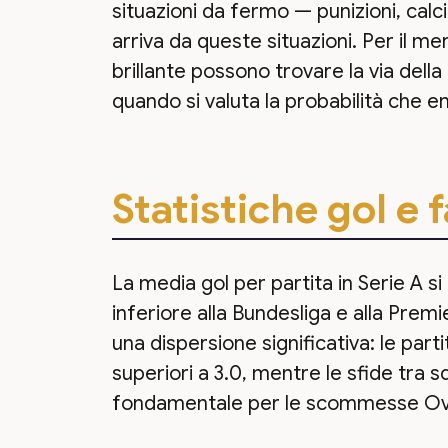
situazioni da fermo — punizioni, calci
arriva da queste situazioni. Per il 
brillante possono trovare la via della
quando si valuta la probabilità che 
Statistiche gol e
La media gol per partita in Serie A si
inferiore alla Bundesliga e alla Pre
una dispersione significativa: le par
superiori a 3.0, mentre le sfide tra 
fondamentale per le scommesse Over/