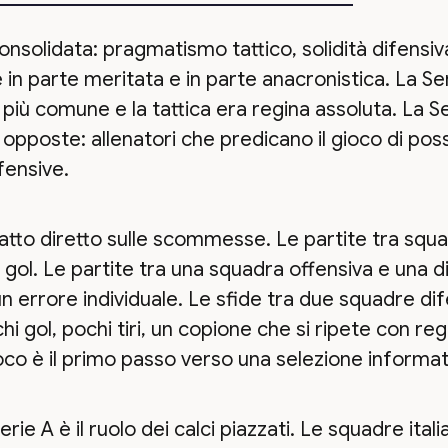
consolidata: pragmatismo tattico, solidità difensiv
n parte meritata e in parte anacronistica. La Ser
o più comune e la tattica era regina assoluta. La S
 opposte: allenatori che predicano il gioco di pos
fensive.
patto diretto sulle scommesse. Le partite tra squ
 gol. Le partite tra una squadra offensiva e una d
a un errore individuale. Le sfide tra due squadre 
chi gol, pochi tiri, un copione che si ripete con re
gioco è il primo passo verso una selezione informa
rie A è il ruolo dei calci piazzati. Le squadre ita