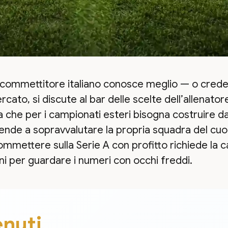
 scommettitore italiano conosce meglio — o crede
ercato, si discute al bar delle scelte dell’allenato
 che per i campionati esteri bisogna costruire d
tende a sopravvalutare la propria squadra del cuore,
commettere sulla Serie A con profitto richiede la 
ni per guardare i numeri con occhi freddi.
enuti