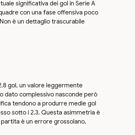
ale significativa dei gol in Serie A
 squadre con una fase offensiva poco
 Non è un dettaglio trascurabile
6-2.8 gol, un valore leggermente
esto dato complessivo nasconde però
ssifica tendono a produrre medie gol
esso sotto i 2.3. Questa asimmetria è
partita è un errore grossolano.