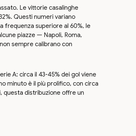
ssato. Le vittorie casalinghe
28-32%. Questi numeri variano
una frequenza superiore al 60%, le
alcune piazze — Napoli, Roma,
non sempre calibrano con
ie A: circa il 43-45% dei gol viene
 minuto è il più prolifico, con circa
li, questa distribuzione offre un