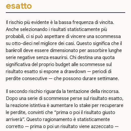
esatto
Il rischio più evidente è la bassa frequenza di vincita.
Anche selezionando i risultati statisticamente più
probabili, ci si può aspettare di vincere una scommessa
su otto-dieci nel migliore dei casi. Questo significa che il
bankroll deve essere dimensionato per assorbire lunghe
serie negative senza esaurirsi. Chi destina una quota
significativa del proprio budget alle scommesse sul
risultato esatto si espone a drawdown — periodi di
perdite consecutive — che possono durare settimane.
Il secondo rischio riguarda la tentazione della rincorsa.
Dopo una serie di scommesse perse sul risultato esatto,
la reazione istintiva è aumentare lo stake per recuperare
le perdite, convinti che “prima o poi il risultato giusto
arriverà”. Questo ragionamento è statisticamente
corretto — prima o poi un risultato viene azzeccato —