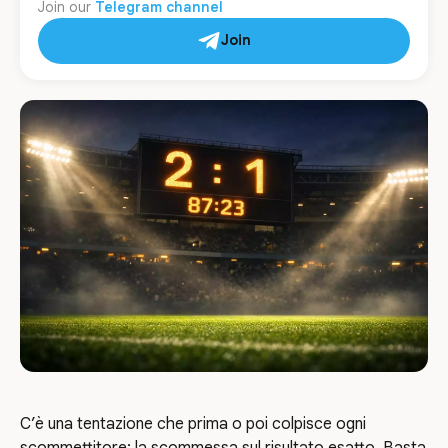
Join our
Telegram channel
Join
C’è una tentazione che prima o poi colpisce ogni
scommettitore: la scommessa sul risultato esatto. Basta