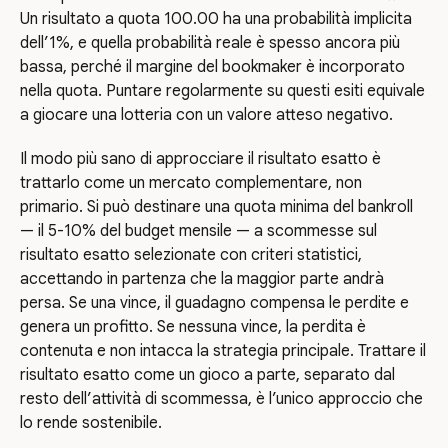
Un risultato a quota 100.00 ha una probabilità implicita
dell’1%, e quella probabilità reale è spesso ancora più
bassa, perché il margine del bookmaker è incorporato
nella quota. Puntare regolarmente su questi esiti equivale
a giocare una lotteria con un valore atteso negativo.
Il modo più sano di approcciare il risultato esatto è
trattarlo come un mercato complementare, non
primario. Si può destinare una quota minima del bankroll
— il 5-10% del budget mensile — a scommesse sul
risultato esatto selezionate con criteri statistici,
accettando in partenza che la maggior parte andrà
persa. Se una vince, il guadagno compensa le perdite e
genera un profitto. Se nessuna vince, la perdita è
contenuta e non intacca la strategia principale. Trattare il
risultato esatto come un gioco a parte, separato dal
resto dell’attività di scommessa, è l’unico approccio che
lo rende sostenibile.