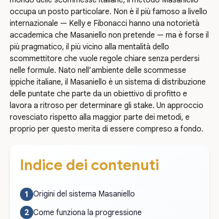
occupa un posto particolare. Non è il più famoso a livello
internazionale — Kelly e Fibonacci hanno una notorietà
accademica che Masaniello non pretende — ma è forse il
più pragmatico, il più vicino alla mentalità dello
scommettitore che vuole regole chiare senza perdersi
nelle formule. Nato nell’ambiente delle scommesse
ippiche italiane, il Masaniello è un sistema di distribuzione
delle puntate che parte da un obiettivo di profitto e
lavora a ritroso per determinare gli stake. Un approccio
rovesciato rispetto alla maggior parte dei metodi, e
proprio per questo merita di essere compreso a fondo.
Indice dei contenuti
Origini del sistema Masaniello
Come funziona la progressione