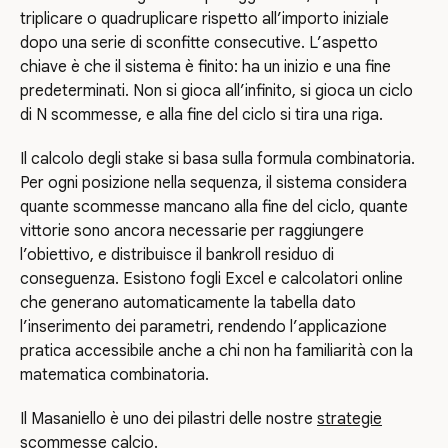
triplicare o quadruplicare rispetto all’importo iniziale
dopo una serie di sconfitte consecutive. L’aspetto
chiave è che il sistema è finito: ha un inizio e una fine
predeterminati. Non si gioca all’infinito, si gioca un ciclo
di N scommesse, e alla fine del ciclo si tira una riga.
Il calcolo degli stake si basa sulla formula combinatoria.
Per ogni posizione nella sequenza, il sistema considera
quante scommesse mancano alla fine del ciclo, quante
vittorie sono ancora necessarie per raggiungere
l’obiettivo, e distribuisce il bankroll residuo di
conseguenza. Esistono fogli Excel e calcolatori online
che generano automaticamente la tabella dato
l’inserimento dei parametri, rendendo l’applicazione
pratica accessibile anche a chi non ha familiarità con la
matematica combinatoria.
Il Masaniello è uno dei pilastri delle nostre
strategie
scommesse calcio
.