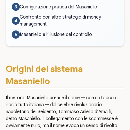
Configurazione pratica del Masaniello
Confronto con altre strategie di money
management
Masaniello e l’illusione del controllo
Origini del sistema
Masaniello
Il metodo Masaniello prende il nome — con un tocco di
ironia tutta italiana — dal celebre rivoluzionario
napoletano del Seicento, Tommaso Aniello d’Amalfi,
detto Masaniello. Il collegamento con le scommesse è
ovviamente nullo, ma il nome evoca un senso di rivolta