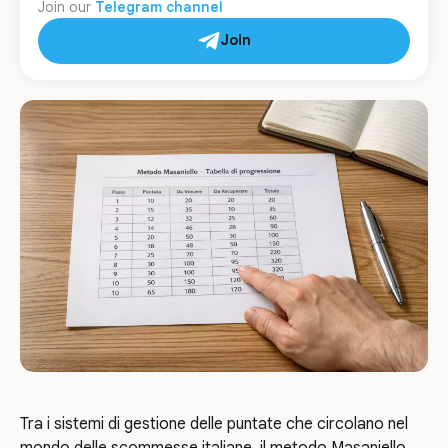
Join our
Telegram channel
Join
Tra i sistemi di gestione delle puntate che circolano nel
mondo delle scommesse italiane, il metodo Masaniello