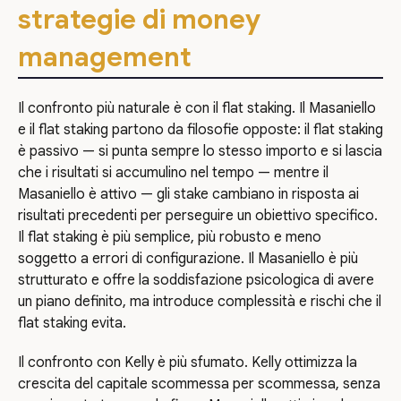
strategie di money
management
Il confronto più naturale è con il flat staking. Il Masaniello
e il flat staking partono da filosofie opposte: il flat staking
è passivo — si punta sempre lo stesso importo e si lascia
che i risultati si accumulino nel tempo — mentre il
Masaniello è attivo — gli stake cambiano in risposta ai
risultati precedenti per perseguire un obiettivo specifico.
Il flat staking è più semplice, più robusto e meno
soggetto a errori di configurazione. Il Masaniello è più
strutturato e offre la soddisfazione psicologica di avere
un piano definito, ma introduce complessità e rischi che il
flat staking evita.
Il confronto con Kelly è più sfumato. Kelly ottimizza la
crescita del capitale scommessa per scommessa, senza