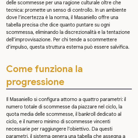
delle scommesse per una ragione culturale oltre che
tecnica: promette un senso di controllo. In un ambiente
dove l’incertezza è la norma, il Masaniello offre una
tabella precisa che dice quanto puntare su ogni
scommessa, eliminando la discrezionalità e la tentazione
dell’improvvisazione. Per chi tende a scommettere
d’impulso, questa struttura esterna può essere salvifica.
Come funziona la
progressione
Il Masaniello si configura attorno a quattro parametri: il
numero totale di scommesse da piazzare nel ciclo, la
quota media delle scommesse, il bankroll dedicato al
ciclo, e il numero minimo di scommesse vincenti
necessarie per raggiungere l’obiettivo. Da questi
parametri, il sistema genera una tabella che assegna a