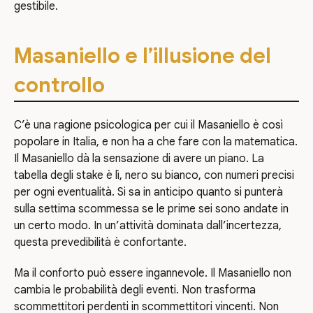
gestibile.
Masaniello e l’illusione del
controllo
C’è una ragione psicologica per cui il Masaniello è così
popolare in Italia, e non ha a che fare con la matematica.
Il Masaniello dà la sensazione di avere un piano. La
tabella degli stake è lì, nero su bianco, con numeri precisi
per ogni eventualità. Si sa in anticipo quanto si punterà
sulla settima scommessa se le prime sei sono andate in
un certo modo. In un’attività dominata dall’incertezza,
questa prevedibilità è confortante.
Ma il conforto può essere ingannevole. Il Masaniello non
cambia le probabilità degli eventi. Non trasforma
scommettitori perdenti in scommettitori vincenti. Non