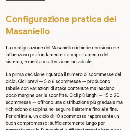
Configurazione pratica del
Masaniello
La configurazione del Masaniello richiede decisioni che
influenzano profondamente il comportamento del
sistema, e meritano attenzione individuale.
La prima decisione riguarda il numero di scommesse del
ciclo. Cicli brevi — 5 o 6 scommesse — producono
tabelle con variazioni di stake contenute ma lasciano
poco margine per le sconfitte. Cicli più lunghi — 15 o 20
scommesse — offrono una distribuzione più graduale ma
richiedono disciplina nel seguire il sistema fino alla fine.
Per chi inizia, un ciclo di 10 scommesse rappresenta un
buon compromesso: sufficientemente lungo per